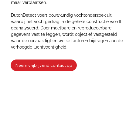
maar verplaatsen.
DutchDetect voert
bouwkundig vochtonderzoek
uit
waarbij het vochtgedrag in de gehele constructie wordt
geanalyseerd. Door meetbare en reproduceerbare
gegevens vast te leggen, wordt objectief vastgesteld
waar de oorzaak ligt en welke factoren bijdragen aan de
verhoogde luchtvochtigheid.
Neem vrijblijvend contact op