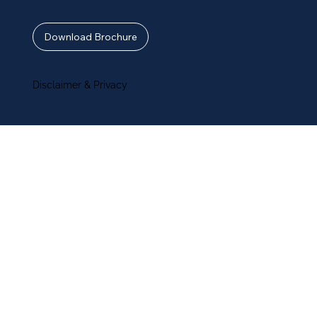
Download Brochure
Disclaimer & Privacy