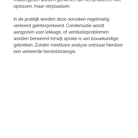
oplossen, maar verplaatsen.
In de praktijk worden deze oorzaken regelmatig
verkeerd geïnterpreteerd. Condensatie wordt
aangezien voor lekkage, of ventilatieproblemen
worden benoemd terwijl sprake is van bouwkundige
gebreken. Zonder meetbare analyse ontstaat hierdoor
een verkeerde herstelstrategie.