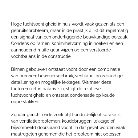
bouwkundig probleem
Hoge luchtvochtigheid in huis wordt vaak gezien als een
gebruiksprobleem, maar in de praktijk blijkt dit regelmatig
een signaal van een onderliggende bouwkundige oorzaak.
Condens op ramen, schimmelvorming in hoeken en een
aanhoudend muffe geur wijzen op een verstoorde
vochtbalans in de constructie.
Binnen gebouwen ontstaat vocht door een combinatie
van bronnen: bewonersgebruik, ventilatie, bouwkundige
detaillering en mogelijke lekkages. Wanneer deze
factoren niet in balans zijn, stijgt de relatieve
luchtvochtigheid en ontstaat condensatie op koude
oppervlakken.
Zonder gericht onderzoek blijft onduidelijk of sprake is
van ventilatieproblemen, koudebruggen, lekkage of
bijvoorbeeld doorslaand vocht. In dat geval worden vaak
maatregelen genomen die het probleem niet oplossen,