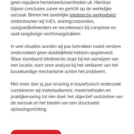
geen reguliere herstelwerkzaamheden uit. Hierdoor
blijven conclusies zuiver en gericht op de werkelijke
oorzaak. Binnen het landelijke
lekdetectie werkgebied
ondersteunen wij VvE’s, woningcorporaties,
vastgoedbeheerders en verzekeraars bij complexe en
vaak langdurige vochtvraagstukken.
In veel situaties worden wij pas betrokken nadat eerdere
onderzoeken geen duidelijkheid hebben opgeleverd.
Waar standaard lekdetectie stopt bij het aanwijzen van
een locatie, start onze analyse bij het verklaren van het
bouwkundige mechanisme achter het probleem.
Met meer dan 15 jaar ervaring in bouwfysisch onderzoek
combineren wij materiaalkennis, meetmethoden en
praktijkervaring tot één doel: het objectief vaststellen van
de oorzaak en het bieden van een structurele
oplossingsrichting.