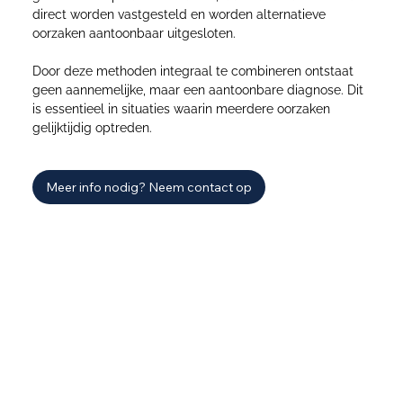
direct worden vastgesteld en worden alternatieve
oorzaken aantoonbaar uitgesloten.
Door deze methoden integraal te combineren ontstaat
geen aannemelijke, maar een aantoonbare diagnose. Dit
is essentieel in situaties waarin meerdere oorzaken
gelijktijdig optreden.
Meer info nodig? Neem contact op