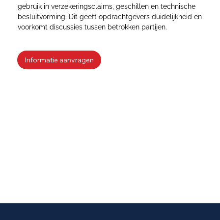
gebruik in verzekeringsclaims, geschillen en technische
besluitvorming. Dit geeft opdrachtgevers duidelijkheid en
voorkomt discussies tussen betrokken partijen.
Informatie aanvragen