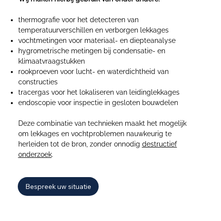
thermografie voor het detecteren van
temperatuurverschillen en verborgen lekkages
vochtmetingen voor materiaal- en diepteanalyse
hygrometrische metingen bij condensatie- en
klimaatvraagstukken
rookproeven voor lucht- en waterdichtheid van
constructies
tracergas voor het lokaliseren van leidinglekkages
endoscopie voor inspectie in gesloten bouwdelen
​Deze combinatie van technieken maakt het mogelijk
om lekkages en vochtproblemen nauwkeurig te
herleiden tot de bron, zonder onnodig
destructief
onderzoek
.
Bespreek uw situatie