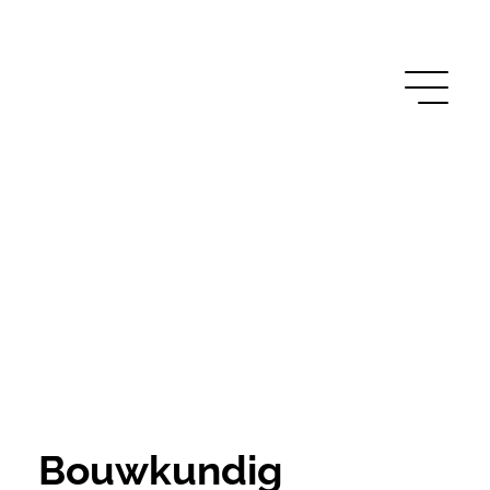
Bouwkundig