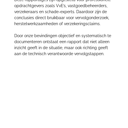
opdrachtgevers zoals VvE’s, vastgoedbeheerders,
verzekeraars en schade-experts. Daardoor zijn de
conclusies direct bruikbaar voor vervolgonderzoek,
herstelwerkzaamheden of verzekeringsclaims.
Door onze bevindingen objectief en systematisch te
documenteren ontstaat een rapport dat niet alleen
inzicht geeft in de situatie, maar ook richting geeft
aan de technisch verantwoorde vervolgstappen.