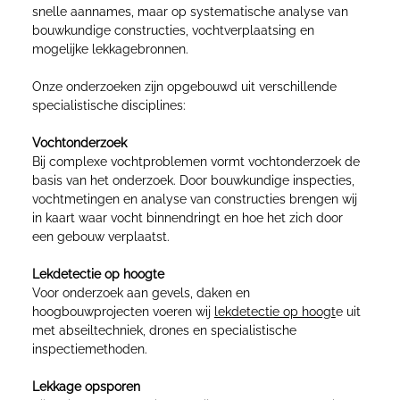
snelle aannames, maar op systematische analyse van
bouwkundige constructies, vochtverplaatsing en
mogelijke lekkagebronnen.
Onze onderzoeken zijn opgebouwd uit verschillende
specialistische disciplines:
Vochtonderzoek
Bij complexe vochtproblemen vormt vochtonderzoek de
basis van het onderzoek. Door bouwkundige inspecties,
vochtmetingen en analyse van constructies brengen wij
in kaart waar vocht binnendringt en hoe het zich door
een gebouw verplaatst.
Lekdetectie op hoogte
Voor onderzoek aan gevels, daken en
hoogbouwprojecten voeren wij
lekdetectie op hoogt
e uit
met abseiltechniek, drones en specialistische
inspectiemethoden.
Lekkage opsporen