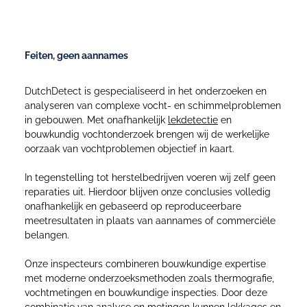
Onafhankelijke bouwkundige expertise
Feiten, geen aannames
DutchDetect is gespecialiseerd in het onderzoeken en
analyseren van complexe vocht- en schimmelproblemen
in gebouwen. Met onafhankelijk
lekdetectie
en
bouwkundig vochtonderzoek brengen wij de werkelijke
oorzaak van vochtproblemen objectief in kaart.
In tegenstelling tot herstelbedrijven voeren wij zelf geen
reparaties uit. Hierdoor blijven onze conclusies volledig
onafhankelijk en gebaseerd op reproduceerbare
meetresultaten in plaats van aannames of commerciële
belangen.
Onze inspecteurs combineren bouwkundige expertise
met moderne onderzoeksmethoden zoals thermografie,
vochtmetingen en bouwkundige inspecties. Door deze