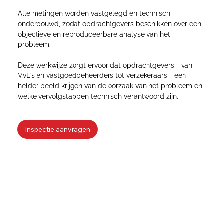
Alle metingen worden vastgelegd en technisch
onderbouwd, zodat opdrachtgevers beschikken over een
objectieve en reproduceerbare analyse van het
probleem.
Deze werkwijze zorgt ervoor dat opdrachtgevers - van
VvE’s en vastgoedbeheerders tot verzekeraars - een
helder beeld krijgen van de oorzaak van het probleem en
welke vervolgstappen technisch verantwoord zijn.
Inspectie aanvragen